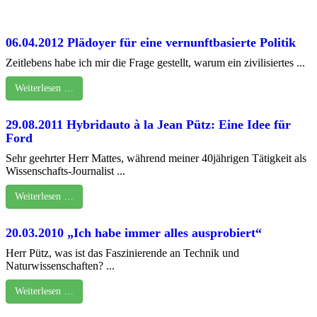
06.04.2012 Plädoyer für eine vernunftbasierte Politik
Zeitlebens habe ich mir die Frage gestellt, warum ein zivilisiertes ...
Weiterlesen …
29.08.2011 Hybridauto à la Jean Pütz: Eine Idee für
Ford
Sehr geehrter Herr Mattes, während meiner 40jährigen Tätigkeit als
Wissenschafts-Journalist ...
Weiterlesen …
20.03.2010 „Ich habe immer alles ausprobiert“
Herr Pütz, was ist das Faszinierende an Technik und
Naturwissenschaften? ...
Weiterlesen …