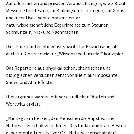
Auf öffentlichen und privaten Veranstaltungen, wie z.B. auf
Messen, Stadtfesten, an Bildungseinrichtungen, auf Galas
und Incentive-Events, präsentiert er
naturwissenschaftliche Experimente zum Staunen,
Schmunzeln, Mit- und Nachmachen.
Die „Pützmunter-Show“ ist sowohl für Erwachsene, als
auch für Kinder sowie für „Wissenschaftsmuffel“ konzipiert.
Das Repertoire aus physikalischen, chemischen und
biologischen Versuchen setzt vor allem auf imposante
Show- und Aha-Effekte.
Hintergründe werden mit verständlichen Worten und
Wortwitz erklärt.
„Mir liegt am Herzen, den Menschen die Angst vor der
Naturwissenschaft zu nehmen. Das funktioniert am Besten
experimentell und live vor Ort. Naturwissenschaft darf