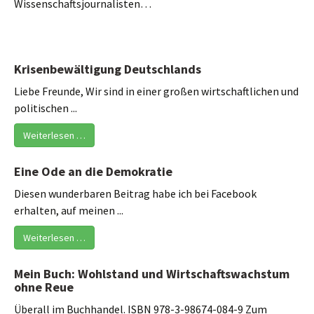
Wissenschaftsjournalisten…
Krisenbewältigung Deutschlands
Liebe Freunde, Wir sind in einer großen wirtschaftlichen und
politischen ...
Weiterlesen …
Eine Ode an die Demokratie
Diesen wunderbaren Beitrag habe ich bei Facebook
erhalten, auf meinen ...
Weiterlesen …
Mein Buch: Wohlstand und Wirtschaftswachstum
ohne Reue
Überall im Buchhandel. ISBN 978-3-98674-084-9 Zum