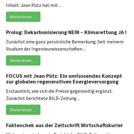
Inhalt: Jean Pütz hat mit ...
Weiterlesen …
Prolog: Dekarbonisierung NEIN – Klimarettung JA !
Zunächst eine ganz persönliche Bemerkung: Seit meinem
Studium der Ingenieurwissenschaften ...
Weiterlesen …
FOCUS mit Jean Pütz: Ein umfassendes Konzept
zur globalen regenerativen Energieversorgung
Erstaunlich, wie sich die Presse gegenseitig ergänzt.
Zunächst berichtete BILD-Zeitung ...
Weiterlesen …
Faktenchek aus der Zeitschrift Wirtschaftskurier