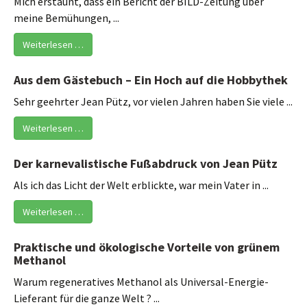
Mich erstaunt, dass ein Bericht der BILD-Zeitung über
meine Bemühungen, ...
Weiterlesen …
Aus dem Gästebuch – Ein Hoch auf die Hobbythek
Sehr geehrter Jean Pütz, vor vielen Jahren haben Sie viele ...
Weiterlesen …
Der karnevalistische Fußabdruck von Jean Pütz
Als ich das Licht der Welt erblickte, war mein Vater in ...
Weiterlesen …
Praktische und ökologische Vorteile von grünem
Methanol
Warum regeneratives Methanol als Universal-Energie-
Lieferant für die ganze Welt ? ...