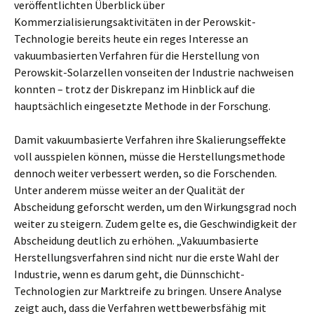
veröffentlichten Überblick über
Kommerzialisierungsaktivitäten in der Perowskit-
Technologie bereits heute ein reges Interesse an
vakuumbasierten Verfahren für die Herstellung von
Perowskit-Solarzellen vonseiten der Industrie nachweisen
konnten – trotz der Diskrepanz im Hinblick auf die
hauptsächlich eingesetzte Methode in der Forschung.
Damit vakuumbasierte Verfahren ihre Skalierungseffekte
voll ausspielen können, müsse die Herstellungsmethode
dennoch weiter verbessert werden, so die Forschenden.
Unter anderem müsse weiter an der Qualität der
Abscheidung geforscht werden, um den Wirkungsgrad noch
weiter zu steigern. Zudem gelte es, die Geschwindigkeit der
Abscheidung deutlich zu erhöhen. „Vakuumbasierte
Herstellungsverfahren sind nicht nur die erste Wahl der
Industrie, wenn es darum geht, die Dünnschicht-
Technologien zur Marktreife zu bringen. Unsere Analyse
zeigt auch, dass die Verfahren wettbewerbsfähig mit