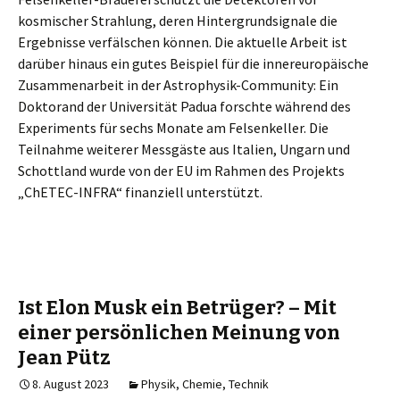
kosmischer Strahlung, deren Hintergrundsignale die
Ergebnisse verfälschen können. Die aktuelle Arbeit ist
darüber hinaus ein gutes Beispiel für die innereuropäische
Zusammenarbeit in der Astrophysik-Community: Ein
Doktorand der Universität Padua forschte während des
Experiments für sechs Monate am Felsenkeller. Die
Teilnahme weiterer Messgäste aus Italien, Ungarn und
Schottland wurde von der EU im Rahmen des Projekts
„ChETEC-INFRA“ finanziell unterstützt.
Ist Elon Musk ein Betrüger? – Mit
einer persönlichen Meinung von
Jean Pütz
8. August 2023
Physik, Chemie, Technik