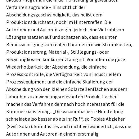
Verfahren zugrunde – hinsichtlich der
Abscheidungsgeschwindigkeit, das heißt dem
Produktionsdurchsatz, noch im Hintertreffen. Die
Autorinnen und Autoren zeigen jedoch eine Vielzahl von
Lösungsansätzen auf und schätzen ab, dass es unter
Berücksichtigung von realen Parametern wie Stromkosten,
Produktionsertrag, Material-, Stilllegungs- oder
Recyclingkosten konkurrenzfähig ist. Vor allem die gute
Wiederholbarkeit der Abscheidung, die einfache
Prozesskontrolle, die Verfügbarkeit von industriellem
Prozessequipment und die einfache Skalierung der
Abscheidung von den kleinen Solarzellenflächen aus dem
Labor hin zu anwendungsrelevanten Produktflächen
machen das Verfahren demnach hochinteressant für die
Kommerzialisierung. „Die vakuumbasierte Herstellung
schneidet also besser ab als ihr Ruf“, so Tobias Abzieher
(Swift Solar). Somit ist es auch nicht verwunderlich, dass die
Autorinnen und Autoren in einem erstmalig