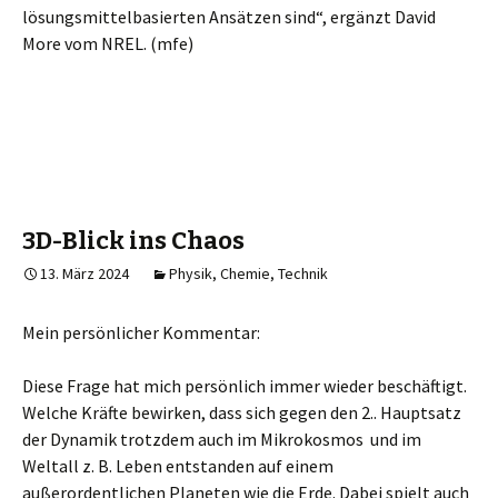
lösungsmittelbasierten Ansätzen sind“, ergänzt David
More vom NREL. (mfe)
3D-Blick ins Chaos
13. März 2024
Physik, Chemie, Technik
Mein persönlicher Kommentar:
Diese Frage hat mich persönlich immer wieder beschäftigt.
Welche Kräfte bewirken, dass sich gegen den 2.. Hauptsatz
der Dynamik trotzdem auch im Mikrokosmos und im
Weltall z. B. Leben entstanden auf einem
außerordentlichen Planeten wie die Erde. Dabei spielt auch