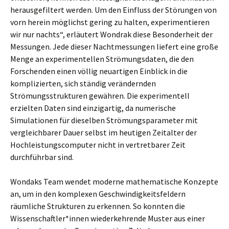
herausgefiltert werden. Um den Einfluss der Störungen von
vorn herein möglichst gering zu halten, experimentieren
wir nur nachts“, erläutert Wondrak diese Besonderheit der
Messungen. Jede dieser Nachtmessungen liefert eine große
Menge an experimentellen Strömungsdaten, die den
Forschenden einen völlig neuartigen Einblick in die
komplizierten, sich ständig verändernden
Strömungsstrukturen gewähren. Die experimentell
erzielten Daten sind einzigartig, da numerische
Simulationen für dieselben Strömungsparameter mit
vergleichbarer Dauer selbst im heutigen Zeitalter der
Hochleistungscomputer nicht in vertretbarer Zeit
durchführbar sind.
Wondaks Team wendet moderne mathematische Konzepte
an, um in den komplexen Geschwindigkeitsfeldern
räumliche Strukturen zu erkennen. So konnten die
Wissenschaftler*innen wiederkehrende Muster aus einer