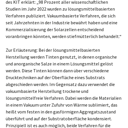
des KIT erklärt: „98 Prozent aller wissenschaftlichen
Studien im Jahr 2022 wurden zu lösungsmittelbasierten
Verfahren publiziert. Vakuumbasierte Verfahren, die sich
seit Jahrzehnten in der Industrie bewährt haben und eine
Kommerzialisierung der Solarzellen entscheidend
voranbringen könnten, werden stiefmütterlich behandelt.“
Zur Erläuterung: Bei der lösungsmittelbasierten
Herstellung werden Tinten genutzt, in denen organische
und anorganische Salze in einem Lösungsmittel gelöst
werden. Diese Tinten können dann über verschiedene
Drucktechniken auf der Oberfläche eines Substrats
abgeschieden werden. Im Gegensatz dazu verwendet die
vakuumbasierte Herstellung trockene und
lösungsmittelfreie Verfahren. Dabei werden die Materialien
in einem Vakuum unter Zufuhr von Wärme sublimiert, das
heißt vom festen in den gasförmigen Aggregatszustand
überführt und auf der Substratoberfläche kondensiert.
Prinzipiell ist es auch möglich, beide Verfahren für die