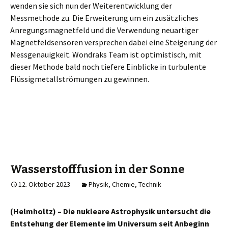
wenden sie sich nun der Weiterentwicklung der
Messmethode zu. Die Erweiterung um ein zusätzliches
Anregungsmagnetfeld und die Verwendung neuartiger
Magnetfeldsensoren versprechen dabei eine Steigerung der
Messgenauigkeit. Wondraks Team ist optimistisch, mit
dieser Methode bald noch tiefere Einblicke in turbulente
Flüssigmetallströmungen zu gewinnen.
Wasserstofffusion in der Sonne
12. Oktober 2023
Physik, Chemie, Technik
(Helmholtz) – Die nukleare Astrophysik untersucht die
Entstehung der Elemente im Universum seit Anbeginn