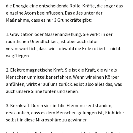
die Energie eine entscheidende Rolle. Kräfte, die sogar das
einzelne Atom beeinflussen. Das alles unter der
Maßnahme, dass es nur 3 Grundkräfte gibt:
1. Gravitation oder Massenanziehung. Sie wirkt in der
räumlichen Unendlichkeit, ist aber auch dafür
verantwortlich, dass wir – obwohl die Erde rotiert – nicht
wegfliegen
2. Elektromagnetische Kraft. Sie ist die Kraft, die wir als
Menschen unmittelbar erfahren. Wenn wir einen Körper
anfühlen, wirkt er auf uns zurück. es ist also alles das, was
auch unsere Sinne fühlen und sehen.
3. Kernkraft. Durch sie sind die Elemente entstanden,
erstaunlich, dass es dem Menschen gelungen ist, Einblicke
selbst in diese Mikrosphäre zu gewinnen.