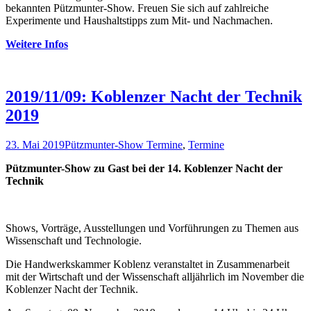
bekannten Pützmunter-Show. Freuen Sie sich auf zahlreiche
Experimente und Haushaltstipps zum Mit- und Nachmachen.
Weitere Infos
2019/11/09: Koblenzer Nacht der Technik
2019
23. Mai 2019
Pützmunter-Show Termine
,
Termine
Pützmunter-Show zu Gast bei der 14. Koblenzer Nacht der
Technik
Shows, Vorträge, Ausstellungen und Vorführungen zu Themen aus
Wissenschaft und Technologie.
Die Handwerkskammer Koblenz veranstaltet in Zusammenarbeit
mit der Wirtschaft und der Wissenschaft alljährlich im November die
Koblenzer Nacht der Technik.