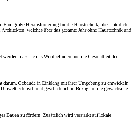
 Eine große Herausforderung für die Haustechnik, aber natürlich
le Architekten, welches über das gesamte Jahr ohne Haustechnik und
et werden, dass sie das Wohlbefinden und die Gesundheit der
ht darum, Gebäude in Einklang mit ihrer Umgebung zu entwickeln
 Umwelttechnisch und geschichtlich in Bezug auf die gewachsene
Bauen zu fördern. Zusätzlich wird verstärkt auf lokale