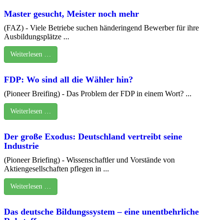
Master gesucht, Meister noch mehr
(FAZ) - Viele Betriebe suchen händeringend Bewerber für ihre
Ausbildungsplätze ...
Weiterlesen …
FDP: Wo sind all die Wähler hin?
(Pioneer Breifing) - Das Problem der FDP in einem Wort? ...
Weiterlesen …
Der große Exodus: Deutschland vertreibt seine
Industrie
(Pioneer Briefing) - Wissenschaftler und Vorstände von
Aktiengesellschaften pflegen in ...
Weiterlesen …
Das deutsche Bildungssystem – eine unentbehrliche