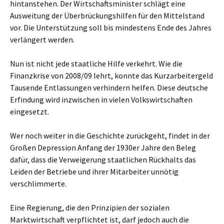
hintanstehen. Der Wirtschaftsminister schlägt eine
Ausweitung der Überbrückungshilfen für den Mittelstand
vor. Die Unterstützung soll bis mindestens Ende des Jahres
verlängert werden.
Nun ist nicht jede staatliche Hilfe verkehrt. Wie die
Finanzkrise von 2008/09 lehrt, konnte das Kurzarbeitergeld
Tausende Entlassungen verhindern helfen. Diese deutsche
Erfindung wird inzwischen in vielen Volkswirtschaften
eingesetzt.
Wer noch weiter in die Geschichte zurückgeht, findet in der
Großen Depression Anfang der 1930er Jahre den Beleg
dafür, dass die Verweigerung staatlichen Rückhalts das
Leiden der Betriebe und ihrer Mitarbeiter unnötig
verschlimmerte.
Eine Regierung, die den Prinzipien der sozialen
Marktwirtschaft verpflichtet ist, darf jedoch auch die