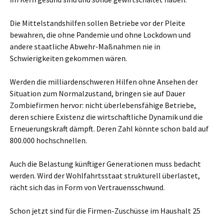
Die Mittelstandshilfen sollen Betriebe vor der Pleite
bewahren, die ohne Pandemie und ohne Lockdown und
andere staatliche Abwehr-Maßnahmen nie in
Schwierigkeiten gekommen wären.
Werden die milliardenschweren Hilfen ohne Ansehen der
Situation zum Normalzustand, bringen sie auf Dauer
Zombiefirmen hervor: nicht überlebensfähige Betriebe,
deren schiere Existenz die wirtschaftliche Dynamik und die
Erneuerungskraft dämpft. Deren Zahl könnte schon bald auf
800.000 hochschnellen.
Auch die Belastung künftiger Generationen muss bedacht
werden. Wird der Wohlfahrtsstaat strukturell überlastet,
rächt sich das in Form von Vertrauensschwund.
Schon jetzt sind für die Firmen-Zuschüsse im Haushalt 25