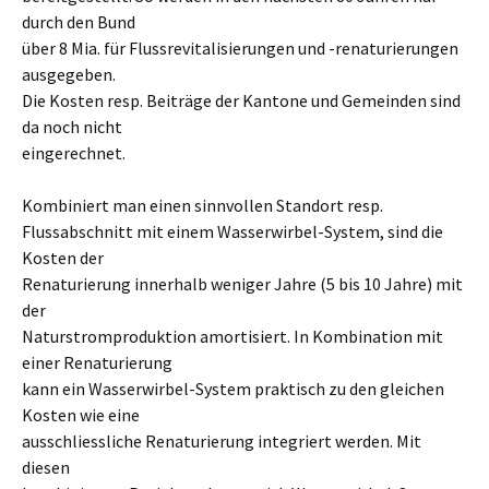
durch den Bund
über 8 Mia. für Flussrevitalisierungen und -renaturierungen
ausgegeben.
Die Kosten resp. Beiträge der Kantone und Gemeinden sind
da noch nicht
eingerechnet.
Kombiniert man einen sinnvollen Standort resp.
Flussabschnitt mit einem Wasserwirbel-System, sind die
Kosten der
Renaturierung innerhalb weniger Jahre (5 bis 10 Jahre) mit
der
Naturstromproduktion amortisiert. In Kombination mit
einer Renaturierung
kann ein Wasserwirbel-System praktisch zu den gleichen
Kosten wie eine
ausschliessliche Renaturierung integriert werden. Mit
diesen