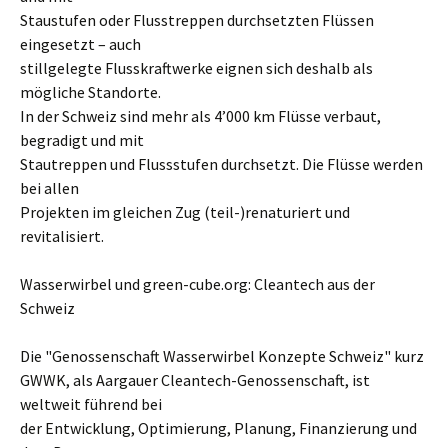
Staustufen oder Flusstreppen durchsetzten Flüssen
eingesetzt – auch
stillgelegte Flusskraftwerke eignen sich deshalb als
mögliche Standorte.
In der Schweiz sind mehr als 4’000 km Flüsse verbaut,
begradigt und mit
Stautreppen und Flussstufen durchsetzt. Die Flüsse werden
bei allen
Projekten im gleichen Zug (teil-)renaturiert und
revitalisiert.
Wasserwirbel und green-cube.org: Cleantech aus der
Schweiz
Die "Genossenschaft Wasserwirbel Konzepte Schweiz" kurz
GWWK, als Aargauer Cleantech-Genossenschaft, ist
weltweit führend bei
der Entwicklung, Optimierung, Planung, Finanzierung und