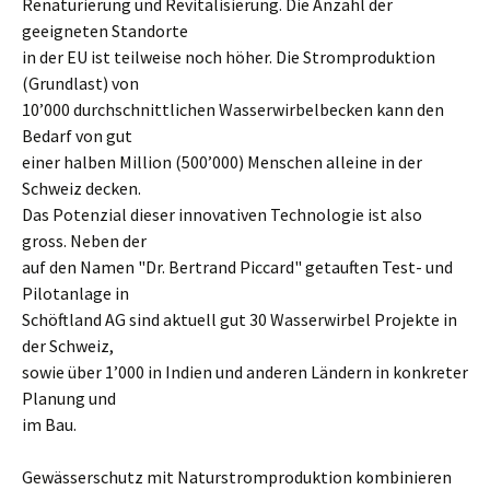
Renaturierung und Revitalisierung. Die Anzahl der
geeigneten Standorte
in der EU ist teilweise noch höher. Die Stromproduktion
(Grundlast) von
10’000 durchschnittlichen Wasserwirbelbecken kann den
Bedarf von gut
einer halben Million (500’000) Menschen alleine in der
Schweiz decken.
Das Potenzial dieser innovativen Technologie ist also
gross. Neben der
auf den Namen "Dr. Bertrand Piccard" getauften Test- und
Pilotanlage in
Schöftland AG sind aktuell gut 30 Wasserwirbel Projekte in
der Schweiz,
sowie über 1’000 in Indien und anderen Ländern in konkreter
Planung und
im Bau.
Gewässerschutz mit Naturstromproduktion kombinieren