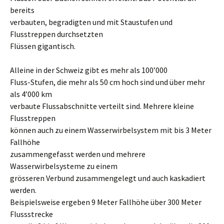
bereits
verbauten, begradigten und mit Staustufen und
Flusstreppen durchsetzten
Flüssen gigantisch.
Alleine in der Schweiz gibt es mehr als 100’000
Fluss-Stufen, die mehr als 50 cm hoch sind und über mehr
als 4’000 km
verbaute Flussabschnitte verteilt sind. Mehrere kleine
Flusstreppen
können auch zu einem Wasserwirbelsystem mit bis 3 Meter
Fallhöhe
zusammengefasst werden und mehrere
Wasserwirbelsysteme zu einem
grösseren Verbund zusammengelegt und auch kaskadiert
werden.
Beispielsweise ergeben 9 Meter Fallhöhe über 300 Meter
Flussstrecke