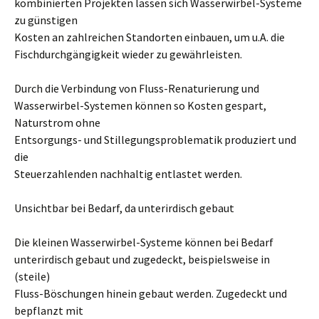
kombinierten Projekten lassen sich Wasserwirbel-Systeme
zu günstigen
Kosten an zahlreichen Standorten einbauen, um u.A. die
Fischdurchgängigkeit wieder zu gewährleisten.
Durch die Verbindung von Fluss-Renaturierung und
Wasserwirbel-Systemen können so Kosten gespart,
Naturstrom ohne
Entsorgungs- und Stillegungsproblematik produziert und
die
Steuerzahlenden nachhaltig entlastet werden.
Unsichtbar bei Bedarf, da unterirdisch gebaut
Die kleinen Wasserwirbel-Systeme können bei Bedarf
unterirdisch gebaut und zugedeckt, beispielsweise in
(steile)
Fluss-Böschungen hinein gebaut werden. Zugedeckt und
bepflanzt mit