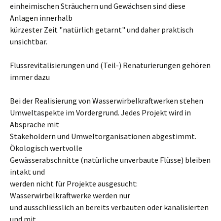
einheimischen Sträuchern und Gewächsen sind diese
Anlagen innerhalb
kürzester Zeit "natürlich getarnt" und daher praktisch
unsichtbar.
Flussrevitalisierungen und (Teil-) Renaturierungen gehören
immer dazu
Bei der Realisierung von Wasserwirbelkraftwerken stehen
Umweltaspekte im Vordergrund. Jedes Projekt wird in
Absprache mit
Stakeholdern und Umweltorganisationen abgestimmt.
Ökologisch wertvolle
Gewässerabschnitte (natürliche unverbaute Flüsse) bleiben
intakt und
werden nicht für Projekte ausgesucht:
Wasserwirbelkraftwerke werden nur
und ausschliesslich an bereits verbauten oder kanalisierten
und mit