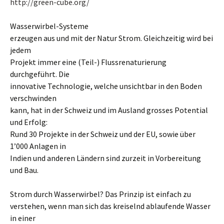
http://green-cube.org/
Wasserwirbel-Systeme
erzeugen aus und mit der Natur Strom. Gleichzeitig wird bei
jedem
Projekt immer eine (Teil-) Flussrenaturierung
durchgeführt. Die
innovative Technologie, welche unsichtbar in den Boden
verschwinden
kann, hat in der Schweiz und im Ausland grosses Potential
und Erfolg:
Rund 30 Projekte in der Schweiz und der EU, sowie über
1’000 Anlagen in
Indien und anderen Ländern sind zurzeit in Vorbereitung
und Bau.
Strom durch Wasserwirbel? Das Prinzip ist einfach zu
verstehen, wenn man sich das kreiselnd ablaufende Wasser
in einer