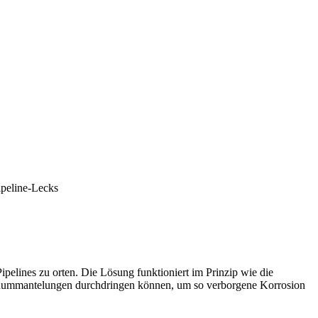
peline-Lecks
ipelines zu orten. Die Lösung funktioniert im Prinzip wie die
tonummantelungen durchdringen können, um so verborgene Korrosion