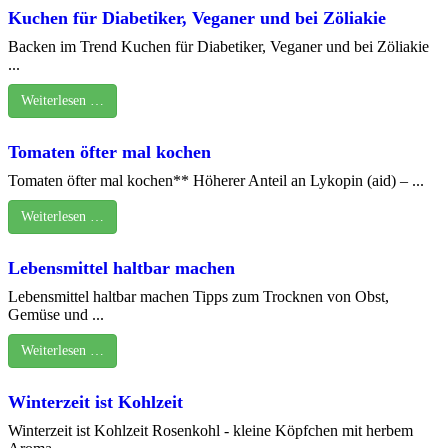
Kuchen für Diabetiker, Veganer und bei Zöliakie
Backen im Trend Kuchen für Diabetiker, Veganer und bei Zöliakie
...
Weiterlesen …
Tomaten öfter mal kochen
Tomaten öfter mal kochen** Höherer Anteil an Lykopin (aid) – ...
Weiterlesen …
Lebensmittel haltbar machen
Lebensmittel haltbar machen Tipps zum Trocknen von Obst,
Gemüse und ...
Weiterlesen …
Winterzeit ist Kohlzeit
Winterzeit ist Kohlzeit Rosenkohl - kleine Köpfchen mit herbem