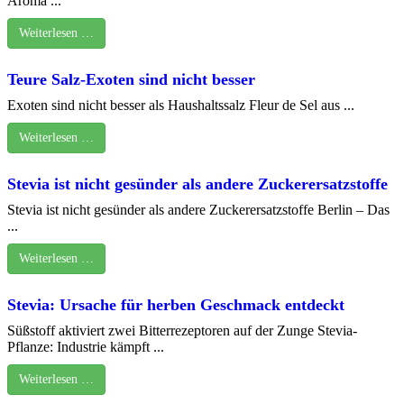
Aroma ...
Weiterlesen …
Teure Salz-Exoten sind nicht besser
Exoten sind nicht besser als Haushaltssalz Fleur de Sel aus ...
Weiterlesen …
Stevia ist nicht gesünder als andere Zuckerersatzstoffe
Stevia ist nicht gesünder als andere Zuckerersatzstoffe Berlin – Das
...
Weiterlesen …
Stevia: Ursache für herben Geschmack entdeckt
Süßstoff aktiviert zwei Bitterrezeptoren auf der Zunge Stevia-
Pflanze: Industrie kämpft ...
Weiterlesen …