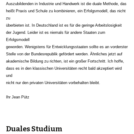
Auszubildenden in Industrie und Handwerk ist die duale Methode, das
heißt Praxis und Schule zu kombinieren, ein Erfolgsmodell, das nicht
zu
überbieten ist. In Deutschland ist es für die geringe Arbeitslosigkeit
der Jugend. Leider ist es niemals für andere Staaten zum
Erfolgsmodell
geworden. Wenigstens für Entwicklungsstaaten sollte es an vorderster
Stelle von der Bundesrepublik gefördert werden. Ähnliches jetzt auf
akademische Bildung zu richten, ist ein großer Fortschritt. Ich hoffe,
dass es in den klassischen Universitäten recht bald akzeptiert wird
und
nicht nur den privaten Universitäten vorbehalten bleibt.
Ihr Jean Pütz
Duales Studium