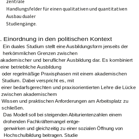
zentrale
Handlungsfelder für einen qualitativen und quantitativen
Ausbau dualer
Studiengänge.
. Einordnung in den politischen Kontext
Ein duales Studium stellt eine Ausbildungsform jenseits der
herkömmlichen Grenzen zwischen
akademischer und beruflicher Ausbildung dar. Es kombiniert
eine betriebliche Ausbildung
oder regelmäßige Praxisphasen mit einem akademischen
Studium. Dabei verspricht es, mit
einer bedarfsgerechten und praxisorientierten Lehre die Lücke
zwischen akademischem
Wissen und praktischen Anforderungen am Arbeitsplatz zu
schließen.
Das Modell soll bei steigenden Abiturientenzahlen einem
drohenden Fachkräftemangel entge-
genwirken und gleichzeitig zu einer sozialen Öffnung von
Hochschulbildung beitragen. Studie