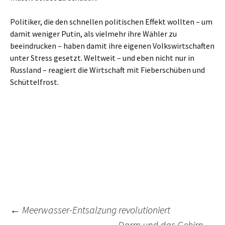
Politiker, die den schnellen politischen Effekt wollten – um
damit weniger Putin, als vielmehr ihre Wähler zu
beeindrucken – haben damit ihre eigenen Volkswirtschaften
unter Stress gesetzt. Weltweit – und eben nicht nur in
Russland – reagiert die Wirtschaft mit Fieberschüben und
Schüttelfrost.
←
Meerwasser-Entsalzung revolutioniert
Darm und das Gehirn
→