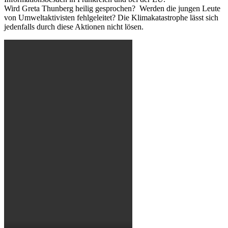
Wird Greta Thunberg heilig gesprochen? Werden die jungen Leute
von Umweltaktivisten fehlgeleitet? Die Klimakatastrophe lässt sich
jedenfalls durch diese Aktionen nicht lösen.