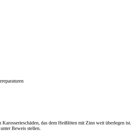
ereparaturen
 Karosserieschäden, das dem Heißlöten mit Zinn weit überlegen ist.
unter Beweis stellen.