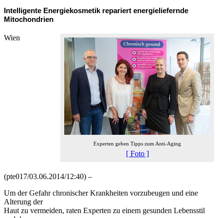
Intelligente Energiekosmetik repariert energieliefernde
Mitochondrien
Wien
Experten geben Tipps zum Anti-Aging
[ Foto ]
(pte017/03.06.2014/12:40) –
Um der Gefahr chronischer Krankheiten vorzubeugen und eine
Alterung der
Haut zu vermeiden, raten Experten zu einem gesunden Lebensstil