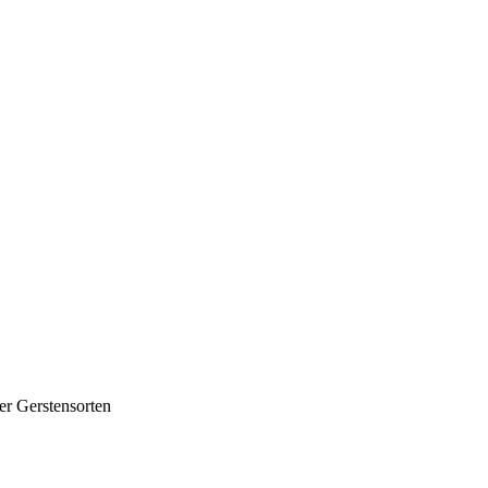
er Gerstensorten