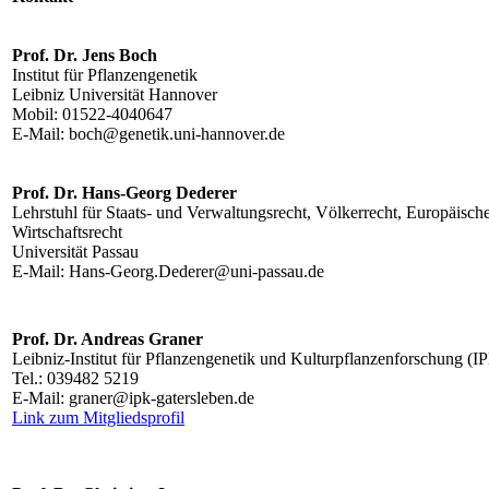
Prof. Dr. Jens Boch
Institut für Pflanzengenetik
Leibniz Universität Hannover
Mobil: 01522-4040647
E-Mail: boch@genetik.uni-hannover.de
Prof. Dr. Hans-Georg Dederer
Lehrstuhl für Staats- und Verwaltungsrecht, Völkerrecht, Europäische
Wirtschaftsrecht
Universität Passau
E-Mail: Hans-Georg.Dederer@uni-passau.de
Prof. Dr. Andreas Graner
Leibniz-Institut für Pflanzengenetik und Kulturpflanzenforschung (I
Tel.: 039482 5219
E-Mail: graner@ipk-gatersleben.de
Link zum Mitgliedsprofil