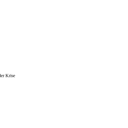
er Krise