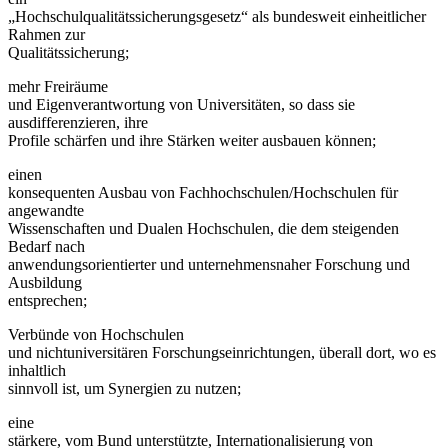
„Hochschulqualitätssicherungsgesetz“ als bundesweit einheitlicher
Rahmen zur
Qualitätssicherung;
mehr Freiräume
und Eigenverantwortung von Universitäten, so dass sie
ausdifferenzieren, ihre
Profile schärfen und ihre Stärken weiter ausbauen können;
einen
konsequenten Ausbau von Fachhochschulen/Hochschulen für
angewandte
Wissenschaften und Dualen Hochschulen, die dem steigenden
Bedarf nach
anwendungsorientierter und unternehmensnaher Forschung und
Ausbildung
entsprechen;
Verbünde von Hochschulen
und nichtuniversitären Forschungseinrichtungen, überall dort, wo es
inhaltlich
sinnvoll ist, um Synergien zu nutzen;
eine
stärkere, vom Bund unterstützte, Internationalisierung von