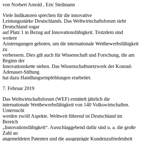
von Norbert Arnold , Eric Steilmann
Viele Indikatoren sprechen für die innovative
Leistungsstärke Deutschlands. Das Weltwirtschaftsforum sieht
Deutschland sogar
auf Platz 1 in Bezug auf Innovationsfähigkeit. Trotzdem sind
weitere
Anstrengungen geboten, um die internationale Wettbewerbsfähigkeit
zu
verbessern. Dies gilt auch für Wissenschaft und Forschung, die am
Beginn der
Innovationskette stehen. Das Wissenschaftsnetzwerk der Konrad-
Adenauer-Stiftung
hat dazu Handlungsempfehlungen erarbeitet.
7. Februar 2019
Das Weltwirtschaftsforum (WEF) ermittelt jährlich die
internationale Wettbewerbsfähigkeit von 140 Volkswirtschaften.
Untersucht
werden zwölf Aspekte. Weltweit führend ist Deutschland im
Bereich
„Innovationsfähigkeit“. Ausschlaggebend dafür sind u. a. die große
Zahl an
angemeldeten Patenten und die ausgeprägte Kundenzufriedenheit