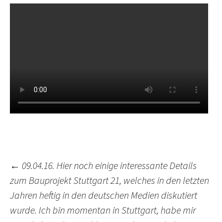
←
09.04.16. Hier noch einige interessante Details
zum Bauprojekt Stuttgart 21, welches in den letzten
Beitrags-
Jahren heftig in den deutschen Medien diskutiert
Navigation
wurde. Ich bin momentan in Stuttgart, habe mir