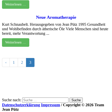
Weiterlesen …
Neue Aromatherapie
Kurt Schnaubelt. Herausgegeben von Jean Pütz 1995 Gesundheit
und Wohlbefinden durch ätherische Öle Viele Menschen sind heute
bereit, mehr Verantwortung ...
Weiterlesen …
‹
1
2
3
Suche nach:
Datenschutzerklärung
Impressum
/ Copyright © 2026 Team
Jean Pütz