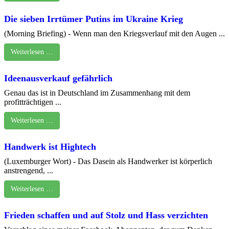
Die sieben Irrtümer Putins im Ukraine Krieg
(Morning Briefing) - Wenn man den Kriegsverlauf mit den Augen ...
Weiterlesen …
Ideenausverkauf gefährlich
Genau das ist in Deutschland im Zusammenhang mit dem
profitträchtigen ...
Weiterlesen …
Handwerk ist Hightech
(Luxemburger Wort) - Das Dasein als Handwerker ist körperlich
anstrengend, ...
Weiterlesen …
Frieden schaffen und auf Stolz und Hass verzichten