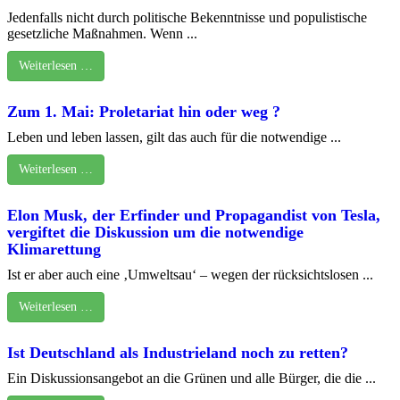
Jedenfalls nicht durch politische Bekenntnisse und populistische
gesetzliche Maßnahmen. Wenn ...
Weiterlesen …
Zum 1. Mai: Proletariat hin oder weg ?
Leben und leben lassen, gilt das auch für die notwendige ...
Weiterlesen …
Elon Musk, der Erfinder und Propagandist von Tesla,
vergiftet die Diskussion um die notwendige
Klimarettung
Ist er aber auch eine ‚Umweltsau‘ – wegen der rücksichtslosen ...
Weiterlesen …
Ist Deutschland als Industrieland noch zu retten?
Ein Diskussionsangebot an die Grünen und alle Bürger, die die ...