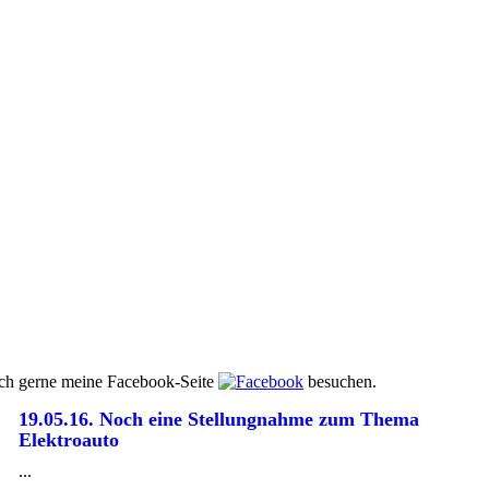
auch gerne meine Facebook-Seite
besuchen.
19.05.16. Noch eine Stellungnahme zum Thema
Elektroauto
...