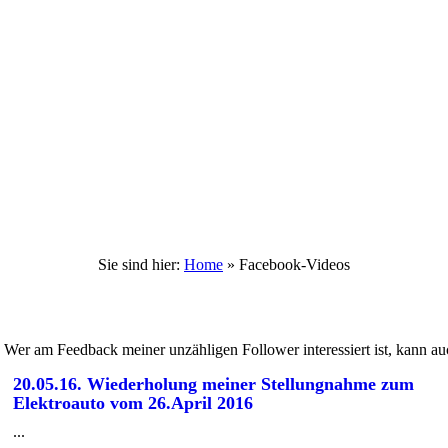
Sie sind hier:
Home
»
Facebook-Videos
. Wer am Feedback meiner unzähligen Follower interessiert ist, kann 
20.05.16. Wiederholung meiner Stellungnahme zum
Elektroauto vom 26.April 2016
...