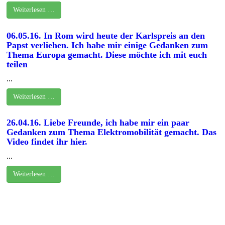
Weiterlesen …
06.05.16. In Rom wird heute der Karlspreis an den
Papst verliehen. Ich habe mir einige Gedanken zum
Thema Europa gemacht. Diese möchte ich mit euch
teilen
...
Weiterlesen …
26.04.16. Liebe Freunde, ich habe mir ein paar
Gedanken zum Thema Elektromobilität gemacht. Das
Video findet ihr hier.
...
Weiterlesen …