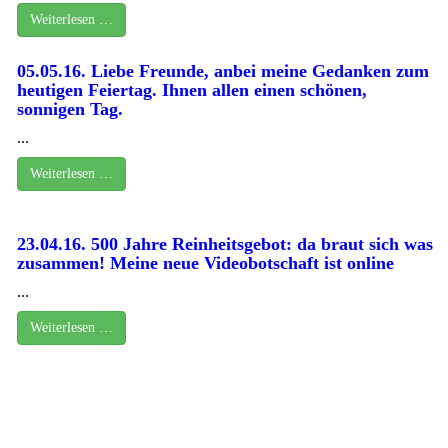
Weiterlesen …
05.05.16. Liebe Freunde, anbei meine Gedanken zum
heutigen Feiertag. Ihnen allen einen schönen,
sonnigen Tag.
...
Weiterlesen …
23.04.16. 500 Jahre Reinheitsgebot: da braut sich was
zusammen! Meine neue Videobotschaft ist online
...
Weiterlesen …